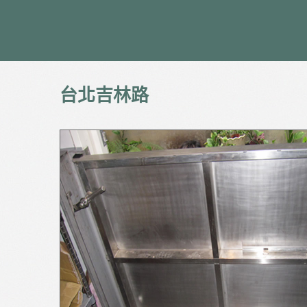
台北吉林路