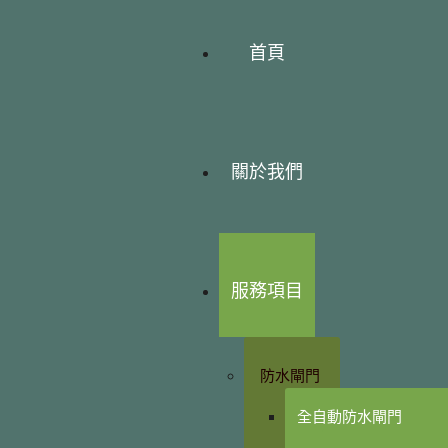
首頁
關於我們
服務項目
防水閘門
全自動防水閘門