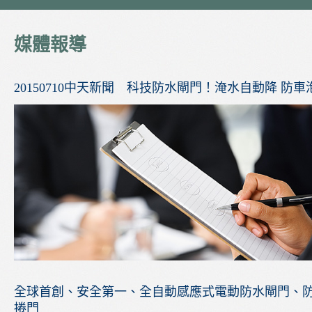
媒體報導
20150710中天新聞 科技防水閘門！淹水自動降
防車
全球首創、安全第一、全自動感應式電動防水閘門、
捲門